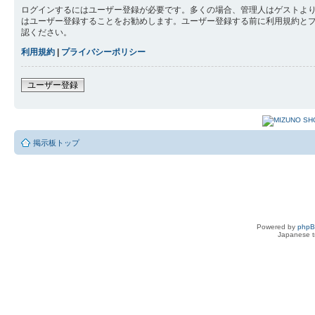
ログインするにはユーザー登録が必要です。多くの場合、管理人はゲストより
はユーザー登録することをお勧めします。ユーザー登録する前に利用規約と
認ください。
利用規約
|
プライバシーポリシー
ユーザー登録
掲示板トップ
Powered by
php
Japanese tr