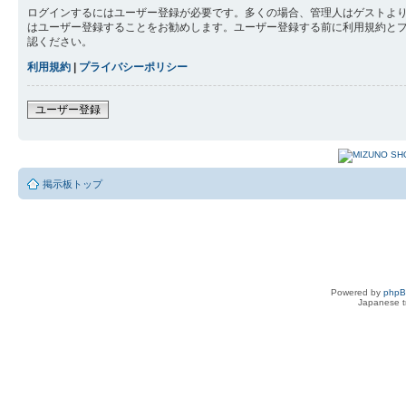
ログインするにはユーザー登録が必要です。多くの場合、管理人はゲストより
はユーザー登録することをお勧めします。ユーザー登録する前に利用規約と
認ください。
利用規約
|
プライバシーポリシー
ユーザー登録
掲示板トップ
Powered by
php
Japanese tr