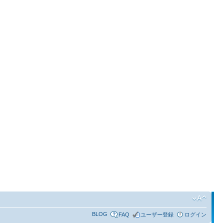
BLOG
FAQ
ユーザー登録
ログイン