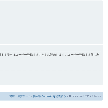
用する場合はユーザー登録することをお勧めします。ユーザー登録する前に利
管理・運営チーム
•
掲示板の cookie を消去する
• All times are UTC + 9 hours