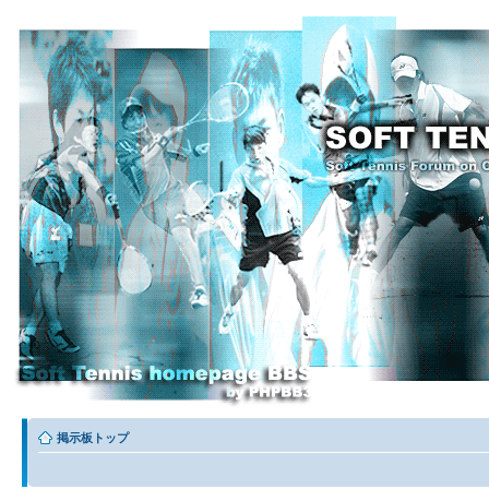
掲示板トップ