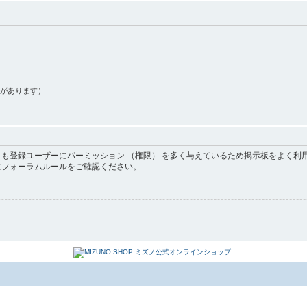
果があります）
も登録ユーザーにパーミッション （権限） を多く与えているため掲示板をよく利
にフォーラムルールをご確認ください。