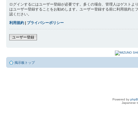
ログインするにはユーザー登録が必要です。多くの場合、管理人はゲストより
はユーザー登録することをお勧めします。ユーザー登録する前に利用規約と
認ください。
利用規約
|
プライバシーポリシー
ユーザー登録
掲示板トップ
Powered by
php
Japanese tr