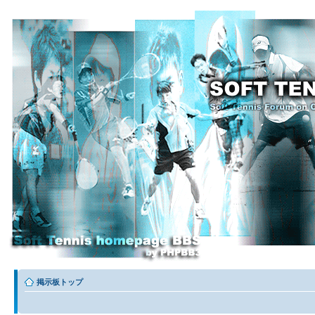
掲示板トップ