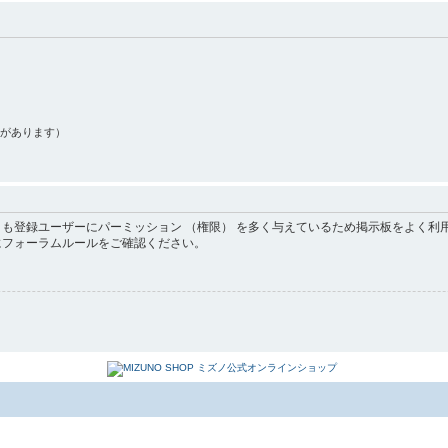
果があります）
も登録ユーザーにパーミッション （権限） を多く与えているため掲示板をよく利
にフォーラムルールをご確認ください。