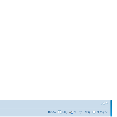
BLOG
FAQ
ユーザー登録
ログイン