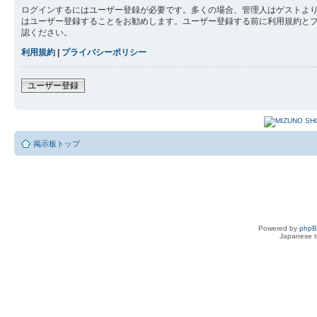
ログインするにはユーザー登録が必要です。多くの場合、管理人はゲストより
はユーザー登録することをお勧めします。ユーザー登録する前に利用規約と
認ください。
利用規約
|
プライバシーポリシー
ユーザー登録
掲示板トップ
Powered by
php
Japanese tr