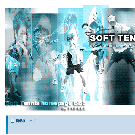
掲示板トップ