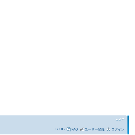
BLOG
FAQ
ユーザー登録
ログイン