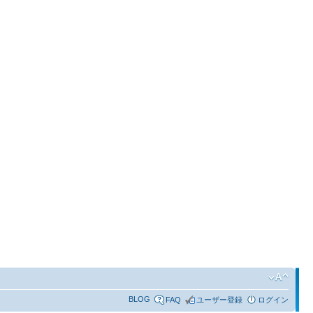
BLOG
FAQ
ユーザー登録
ログイン