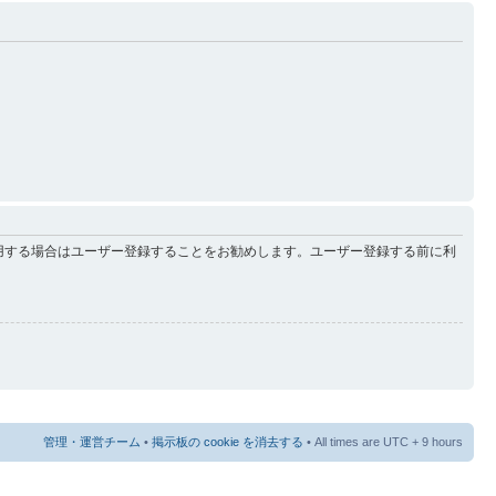
用する場合はユーザー登録することをお勧めします。ユーザー登録する前に利
管理・運営チーム
•
掲示板の cookie を消去する
• All times are UTC + 9 hours