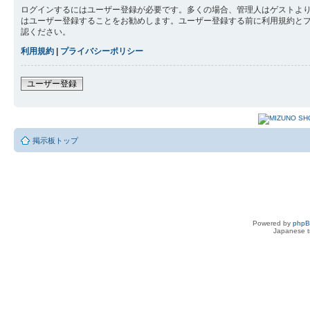
ログインするにはユーザー登録が必要です。多くの場合、管理人はゲストより
はユーザー登録することをお勧めします。ユーザー登録する前に利用規約と
認ください。
利用規約
|
プライバシーポリシー
ユーザー登録
掲示板トップ
Powered by
php
Japanese tr