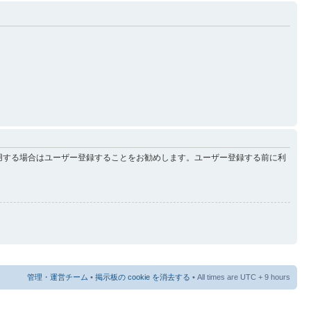
用する場合はユーザー登録することをお勧めします。ユーザー登録する前に利
管理・運営チーム
•
掲示板の cookie を消去する
• All times are UTC + 9 hours