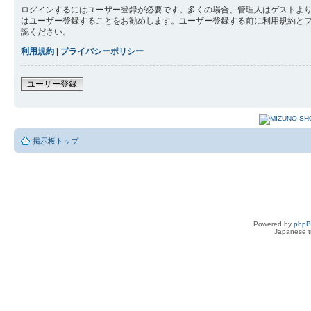
ログインするにはユーザー登録が必要です。多くの場合、管理人はゲストより
はユーザー登録することをお勧めします。ユーザー登録する前に利用規約と
認ください。
利用規約
|
プライバシーポリシー
ユーザー登録
掲示板トップ
Powered by
php
Japanese tr