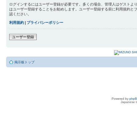
ログインするにはユーザー登録が必要です。多くの場合、管理人はゲストより
はユーザー登録することをお勧めします。ユーザー登録する前に利用規約と
認ください。
利用規約
|
プライバシーポリシー
ユーザー登録
掲示板トップ
Powered by
php
Japanese tr