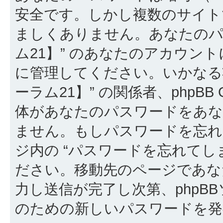
安全です。しかし複数のサイト
ましくありません。あなたのパ
ム21】” のあなたのアカウン
に管理してください。いかなる
ーラム21】” の関係者、phpBB Gr
体があなたのパスワードをあ
ません。もしパスワードを忘
ジ内の “パスワードを忘れてし
ださい。移動先のページであな
力し送信が完了し次第、phpB
のための新しいパスワードを発