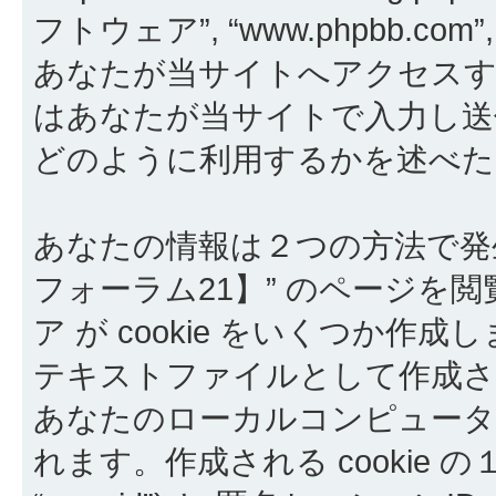
フトウェア”, “www.phpbb.com”, “
あなたが当サイトへアクセスす
はあなたが当サイトで入力し送信し
どのように利用するかを述べた
あなたの情報は２つの方法で発
フォーラム21】” のページを閲
ア が cookie をいくつか作成
テキストファイルとして作成さ
あなたのローカルコンピュー
れます。作成される cookie 