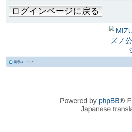
ログインページに戻る
掲示板トップ
Powered by
phpBB
® F
Japanese transla