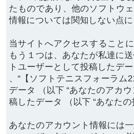
たものであり、他のソフトウェ
情報については関知しない点に
当サイトへアクセスすることに
もう１つは、あなたが私達に送
トユーザーとして投稿したデータ
、“【ソフトテニスフォーラム2
データ （以下 “あなたのアカ
稿したデータ （以下 “あなたの
あなたのアカウント情報には一意