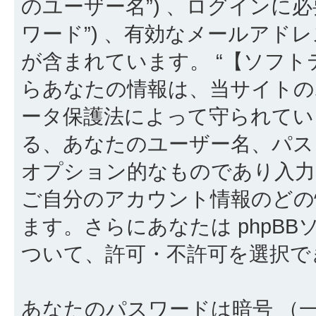
のユーザー名”) 、ログインに必
ワード”) 、有効なメールアドレ
が含まれています。 “【ソフト
らあなたの情報は、当サイトの
ータ保護法によって守られてい
る、あなたのユーザー名、パス
オプション的なものであり入
ご自分のアカウント情報のどの
ます。さらにあなたは phpB
ついて、許可・不許可を選択で
あなたのパスワードは暗号 （