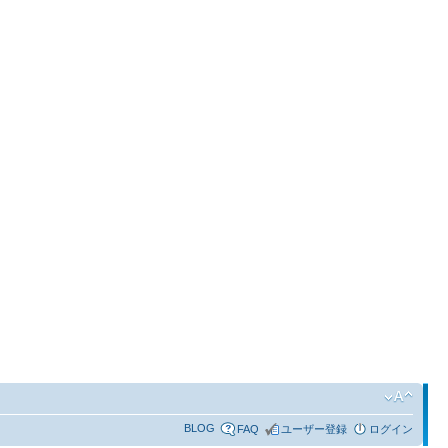
BLOG
FAQ
ユーザー登録
ログイン