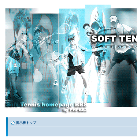
掲示板トップ