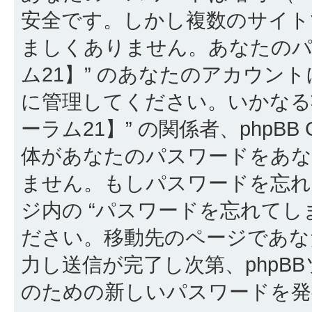
安全です。しかし複数のサイト
ましくありません。あなたのパ
ム21】” のあなたのアカウン
に管理してください。いかなる
ーラム21】” の関係者、phpBB Gr
体があなたのパスワードをあ
ません。もしパスワードを忘
ジ内の “パスワードを忘れてし
ださい。移動先のページであな
力し送信が完了し次第、phpB
のための新しいパスワードを発