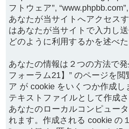
フトウェア”, “www.phpbb.com”, “
あなたが当サイトへアクセスす
はあなたが当サイトで入力し送信し
どのように利用するかを述べた
あなたの情報は２つの方法で発
フォーラム21】” のページを閲
ア が cookie をいくつか作成
テキストファイルとして作成さ
あなたのローカルコンピュー
れます。作成される cookie 