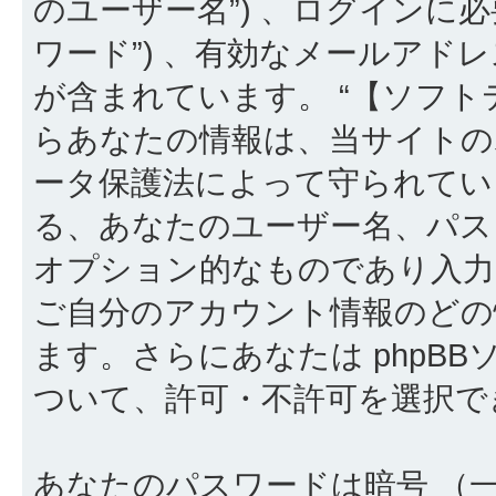
のユーザー名”) 、ログインに必
ワード”) 、有効なメールアドレ
が含まれています。 “【ソフト
らあなたの情報は、当サイトの
ータ保護法によって守られてい
る、あなたのユーザー名、パス
オプション的なものであり入
ご自分のアカウント情報のどの
ます。さらにあなたは phpB
ついて、許可・不許可を選択で
あなたのパスワードは暗号 （