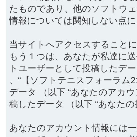
たものであり、他のソフトウェ
情報については関知しない点に
当サイトへアクセスすることに
もう１つは、あなたが私達に送
トユーザーとして投稿したデータ
、“【ソフトテニスフォーラム2
データ （以下 “あなたのアカ
稿したデータ （以下 “あなたの
あなたのアカウント情報には一意