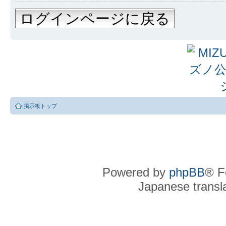
ログインページに戻る
掲示板トップ
Powered by
phpBB
® F
Japanese transla