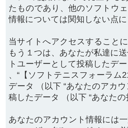
たものであり、他のソフトウェ
情報については関知しない点に
当サイトへアクセスすることに
もう１つは、あなたが私達に送
トユーザーとして投稿したデータ
、“【ソフトテニスフォーラム2
データ （以下 “あなたのアカ
稿したデータ （以下 “あなたの
あなたのアカウント情報には一意