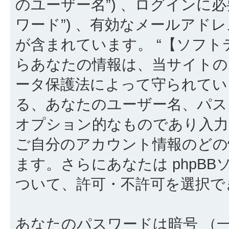
のユーザー名”) 、ログインに必
ワード”) 、有効なメールアドレ
が含まれています。 “【ソフト
らあなたの情報は、当サイトの
ータ保護法によって守られてい
る、あなたのユーザー名、パス
オプション的なものであり入
ご自分のアカウント情報のどの
ます。さらにあなたは phpB
ついて、許可・不許可を選択で
あなたのパスワードは暗号 （