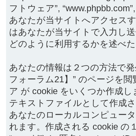
フトウェア”, “www.phpbb.com”, “
あなたが当サイトへアクセスす
はあなたが当サイトで入力し送信し
どのように利用するかを述べた
あなたの情報は２つの方法で発
フォーラム21】” のページを閲
ア が cookie をいくつか作成
テキストファイルとして作成さ
あなたのローカルコンピュー
れます。作成される cookie 