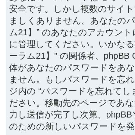
安全です。しかし複数のサイト
ましくありません。あなたのパ
ム21】” のあなたのアカウン
に管理してください。いかなる
ーラム21】” の関係者、phpBB Gr
体があなたのパスワードをあ
ません。もしパスワードを忘
ジ内の “パスワードを忘れてし
ださい。移動先のページであな
力し送信が完了し次第、phpB
のための新しいパスワードを発