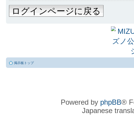
ログインページに戻る
掲示板トップ
Powered by
phpBB
® F
Japanese transla