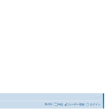
BLOG
FAQ
ユーザー登録
ログイン