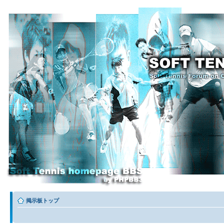
掲示板トップ