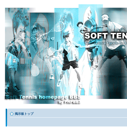
掲示板トップ