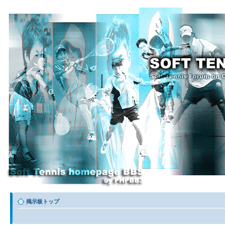
掲示板トップ