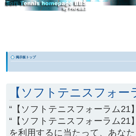
掲示板トップ
【ソフトテニスフォーラム
“【ソフトテニスフォーラム21】” (
“【ソフトテニスフォーラム21】”, “http
を利用するに当たって、あなた