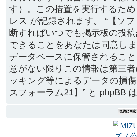
す）。この措置を実行するため
レス が記録されます。 “【ソフ
断すればいつでも掲示板の投稿
できることをあなたは同意しま
データベースに保管されること
意がない限りこの情報は第三者
ッキング等によるデータの損傷
スフォーラム21】” と phpB