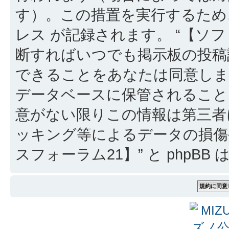
す）。この措置を実行するため
レス が記録されます。 “【ソフ
断すればいつでも掲示板の投稿
できることをあなたは同意しま
データベースに保管されること
意がない限りこの情報は第三者
ッキング等によるデータの損傷
スフォーラム21】” と phpB