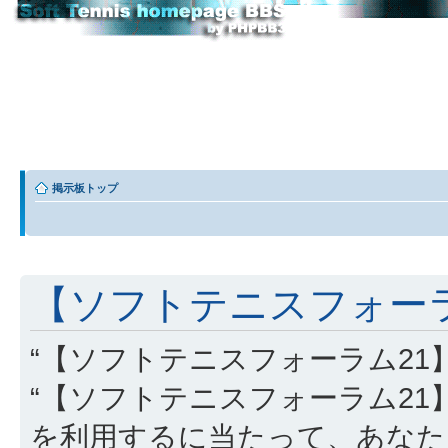
掲示板トップ
【ソフトテニスフォーラム
“【ソフトテニスフォーラム21】” (
“【ソフトテニスフォーラム21】”, “http
を利用するに当たって、あなた