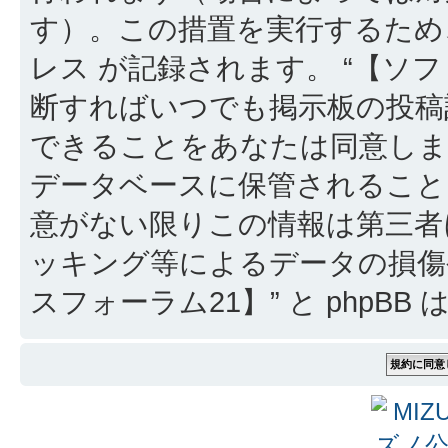
す）。この措置を実行するため
レス が記録されます。 “【ソフ
断すればいつでも掲示板の投稿
できることをあなたは同意しま
データベースに保管されること
意がない限りこの情報は第三者
ッキング等によるデータの損傷
スフォーラム21】” と phpB