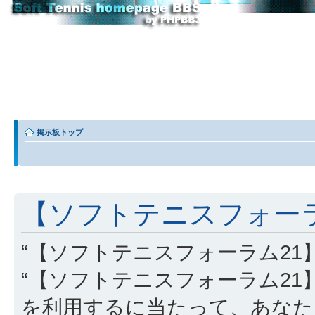
掲示板トップ
【ソフトテニスフォーラム
“【ソフトテニスフォーラム21】” (
“【ソフトテニスフォーラム21】”, “http
を利用するに当たって、あなた