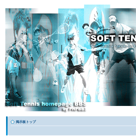
掲示板トップ