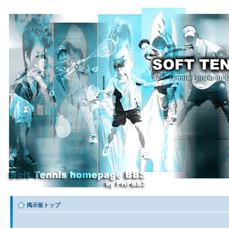
掲示板トップ