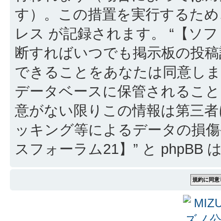
す）。この措置を実行するため
レス が記録されます。 “【ソフ
断すればいつでも掲示板の投稿
できることをあなたは同意しま
データベースに保管されること
意がない限りこの情報は第三者
ッキング等によるデータの損傷
スフォーラム21】” と phpB