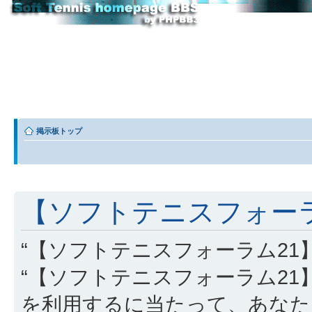
掲示板トップ
【ソフトテニスフォーラム
“【ソフトテニスフォーラム21】” (
“【ソフトテニスフォーラム21】”, “http
を利用するに当たって、あなた