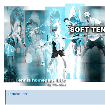
掲示板トップ