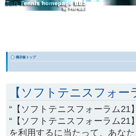
掲示板トップ
【ソフトテニスフォーラム
“【ソフトテニスフォーラム21】” (
“【ソフトテニスフォーラム21】”, “http
を利用するに当たって、あなた