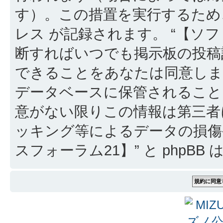
す）。この措置を実行するため
レス が記録されます。 “【ソフ
断すればいつでも掲示板の投稿
できることをあなたは同意しま
データベースに保管されること
意がない限りこの情報は第三者
ッキング等によるデータの損傷
スフォーラム21】” と phpB