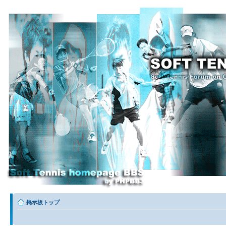
掲示板トップ