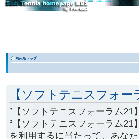
掲示板トップ
【ソフトテニスフォーラム
“【ソフトテニスフォーラム21】” (
“【ソフトテニスフォーラム21】”, “http
を利用するに当たって、あなた