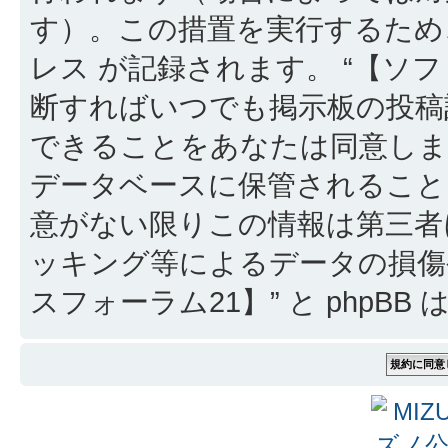
す）。この措置を実行するため
レス が記録されます。 “【ソフ
断すればいつでも掲示板の投稿
できることをあなたは同意しま
データベースに保管されること
意がない限りこの情報は第三者
ッキング等によるデータの損傷
スフォーラム21】” と phpB