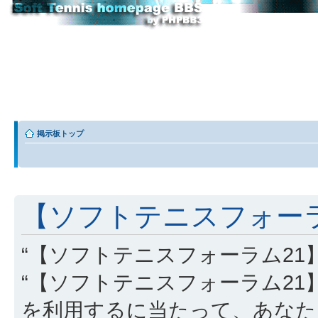
掲示板トップ
【ソフトテニスフォーラム
“【ソフトテニスフォーラム21】” (
“【ソフトテニスフォーラム21】”, “http
を利用するに当たって、あなた