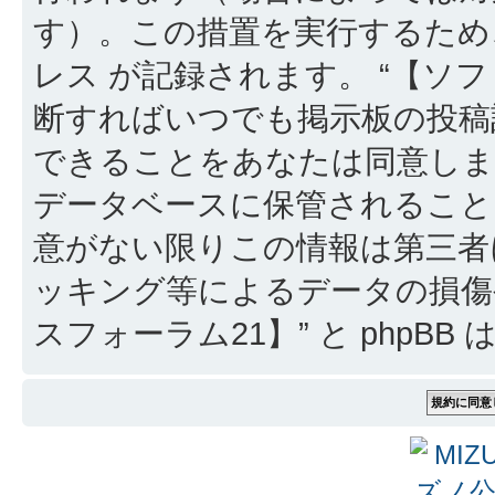
す）。この措置を実行するため
レス が記録されます。 “【ソフ
断すればいつでも掲示板の投稿
できることをあなたは同意しま
データベースに保管されること
意がない限りこの情報は第三者
ッキング等によるデータの損傷
スフォーラム21】” と phpB