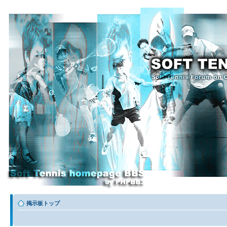
掲示板トップ