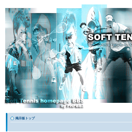
掲示板トップ