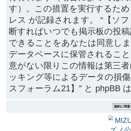
す）。この措置を実行するため
レス が記録されます。 “【ソフ
断すればいつでも掲示板の投稿
できることをあなたは同意しま
データベースに保管されること
意がない限りこの情報は第三者
ッキング等によるデータの損傷
スフォーラム21】” と phpB