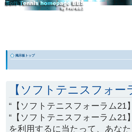
掲示板トップ
【ソフトテニスフォーラム
“【ソフトテニスフォーラム21】” (
“【ソフトテニスフォーラム21】”, “http
を利用するに当たって、あなた