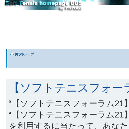
掲示板トップ
【ソフトテニスフォーラム
“【ソフトテニスフォーラム21】” (
“【ソフトテニスフォーラム21】”, “http
を利用するに当たって、あなた