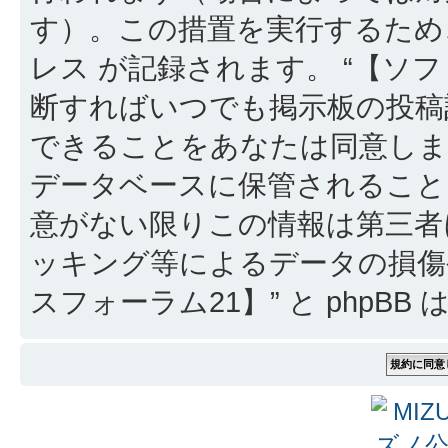
す）。この措置を実行するため
レス が記録されます。 “【ソフ
断すればいつでも掲示板の投稿
できることをあなたは同意しま
データベースに保管されること
意がない限りこの情報は第三者
ッキング等によるデータの損傷
スフォーラム21】” と phpB