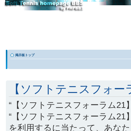
掲示板トップ
【ソフトテニスフォーラム
“【ソフトテニスフォーラム21】” (
“【ソフトテニスフォーラム21】”, “http
を利用するに当たって、あなた