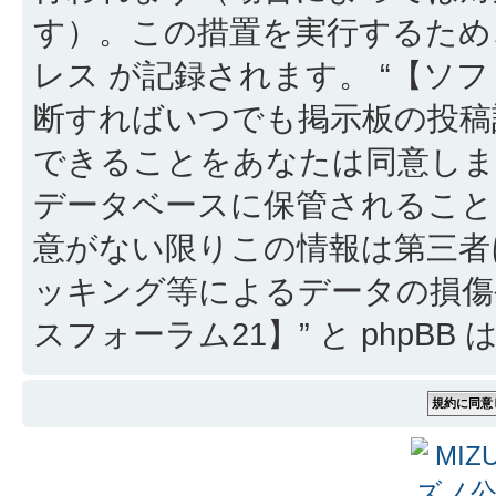
す）。この措置を実行するため
レス が記録されます。 “【ソフ
断すればいつでも掲示板の投稿
できることをあなたは同意しま
データベースに保管されること
意がない限りこの情報は第三者
ッキング等によるデータの損傷
スフォーラム21】” と phpB