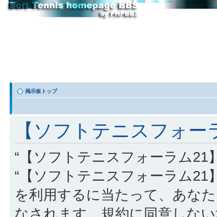
掲示板トップ
【ソフトテニスフォーラム
“【ソフトテニスフォーラム21】” (
“【ソフトテニスフォーラム21】”, “http
を利用するに当たって、あなた
なされます。規約に同意しない