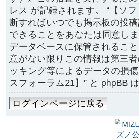
レス が記録されます。 “【ソフ
断すればいつでも掲示板の投稿
できることをあなたは同意しま
データベースに保管されること
意がない限りこの情報は第三者
ッキング等によるデータの損傷
スフォーラム21】” と phpB
ログインページに戻る