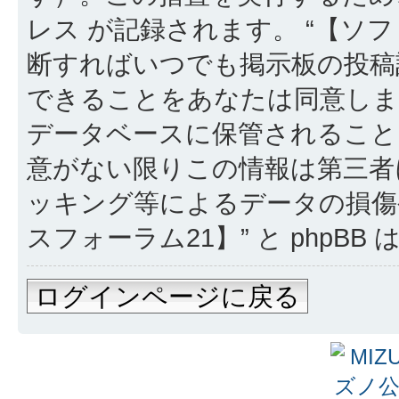
レス が記録されます。 “【ソフ
断すればいつでも掲示板の投稿
できることをあなたは同意しま
データベースに保管されること
意がない限りこの情報は第三者
ッキング等によるデータの損傷
スフォーラム21】” と phpB
ログインページに戻る