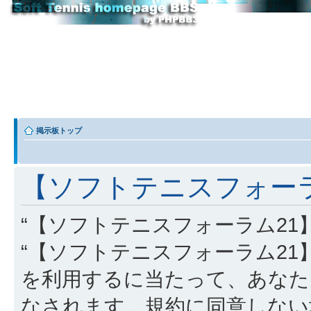
掲示板トップ
【ソフトテニスフォーラム
“【ソフトテニスフォーラム21】” (
“【ソフトテニスフォーラム21】”, “http
を利用するに当たって、あなた
なされます。規約に同意しない