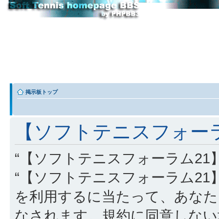
掲示板トップ
【ソフトテニスフォーラム
“【ソフトテニスフォーラム21】” (
“【ソフトテニスフォーラム21】”, “http
を利用するに当たって、あなた
なされます。規約に同意しない