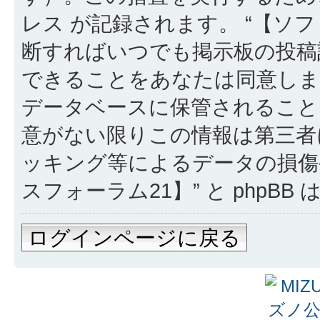
レス が記録されます。 “【ソフ
断すればいつでも掲示板の投稿
できることをあなたは同意しま
データベースに保管されること
意がない限りこの情報は第三者
ッキング等によるデータの損傷
スフォーラム21】” と phpB
ログインページに戻る