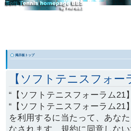
掲示板トップ
【ソフトテニスフォーラム
“【ソフトテニスフォーラム21】” (
“【ソフトテニスフォーラム21】”, “http
を利用するに当たって、あなた
なされます。規約に同意しない