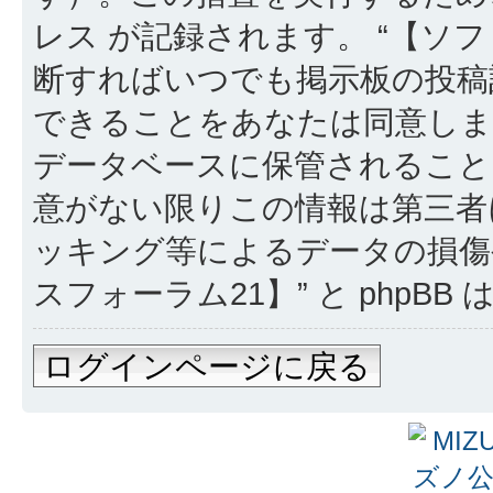
レス が記録されます。 “【ソフ
断すればいつでも掲示板の投稿
できることをあなたは同意しま
データベースに保管されること
意がない限りこの情報は第三者
ッキング等によるデータの損傷
スフォーラム21】” と phpB
ログインページに戻る