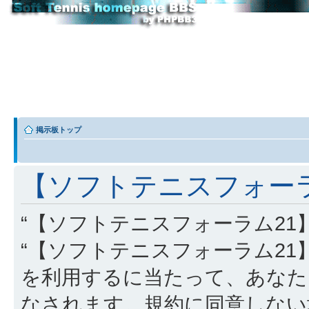
掲示板トップ
【ソフトテニスフォーラム
“【ソフトテニスフォーラム21】” (
“【ソフトテニスフォーラム21】”, “http
を利用するに当たって、あなた
なされます。規約に同意しない