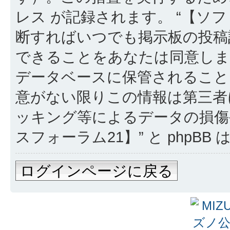
レス が記録されます。 “【ソフ
断すればいつでも掲示板の投稿
できることをあなたは同意しま
データベースに保管されること
意がない限りこの情報は第三者
ッキング等によるデータの損傷
スフォーラム21】” と phpB
ログインページに戻る