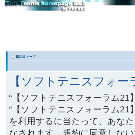
掲示板トップ
【ソフトテニスフォーラム
“【ソフトテニスフォーラム21】” (
“【ソフトテニスフォーラム21】”, “http
を利用するに当たって、あなた
なされます。規約に同意しない