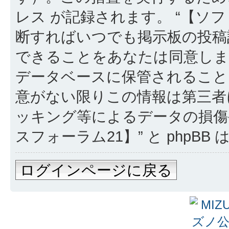
レス が記録されます。 “【ソフ
断すればいつでも掲示板の投稿
できることをあなたは同意しま
データベースに保管されること
意がない限りこの情報は第三者
ッキング等によるデータの損傷
スフォーラム21】” と phpB
ログインページに戻る