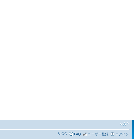
BLOG
FAQ
ユーザー登録
ログイン