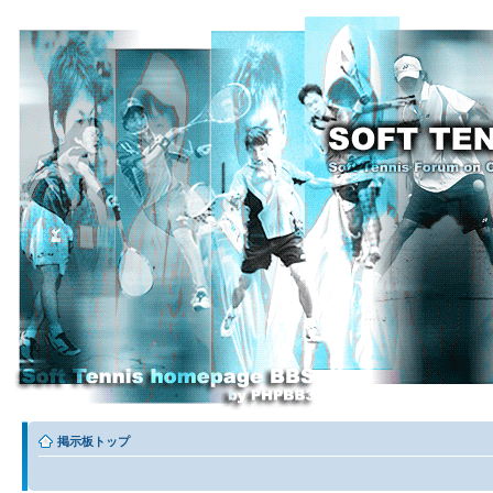
掲示板トップ