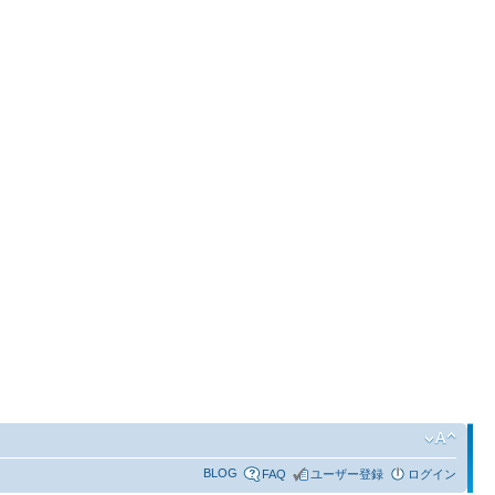
BLOG
FAQ
ユーザー登録
ログイン