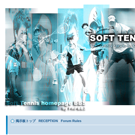
掲示板トップ
‹
RECEPTION
‹
Forum Rules