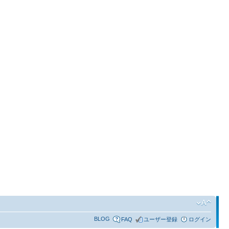
BLOG
FAQ
ユーザー登録
ログイン