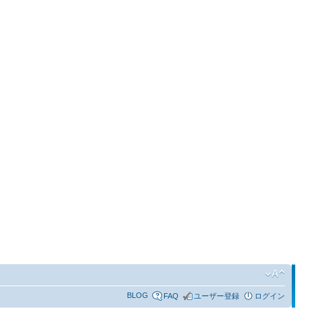
BLOG
FAQ
ユーザー登録
ログイン