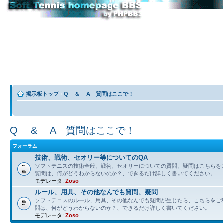
掲示板トップ
‹
Q & A 質問はここで！
Q & A 質問はここで！
フォーラム
技術、戦術、セオリー等についてのQA
ソフトテニスの技術全般、戦術、セオリーについての質問、疑問はこちらを
質問は、何がどうわからないのか？、できるだけ詳しく書いてください。
モデレータ:
Zoso
ルール、用具、その他なんでも質問、疑問
ソフトテニスのルール、用具、その他なんでも疑問が生じたら、こちらをご
問は、何がどうわからないのか？、できるだけ詳しく書いてください。
モデレータ:
Zoso