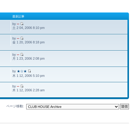
最新記事
by
--
土 2 04, 2006 8:10 pm
by
--
金 1 20, 2006 8:18 pm
by
--
月 1 23, 2006 2:08 pm
by
★☆★
木 1 12, 2006 5:10 pm
by
--
木 1 12, 2006 2:28 am
ページ移動: