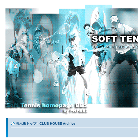
掲示板トップ
‹
CLUB HOUSE Archive