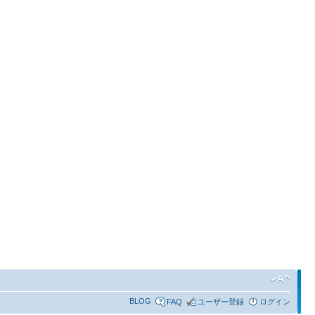
BLOG
FAQ
ユーザー登録
ログイン