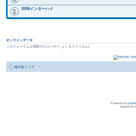
2008インターハイ
オンラインデータ
このフォーラムを閲覧中のユーザー: なし & ゲスト[1人]
掲示板トップ
Powered by
php
Japanese tr