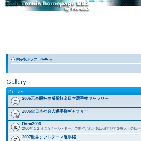
掲示板トップ
‹
Gallery
Gallery
フォーラム
2006天皇賜杯皇后賜杯全日本選手権ギャラリー
2006全日本社会人選手権ギャラリー
Doha2006
2006年１２月にカタール・ドーハで開催された第15回アジア競技大会の様子
2007世界ソフトテニス選手権