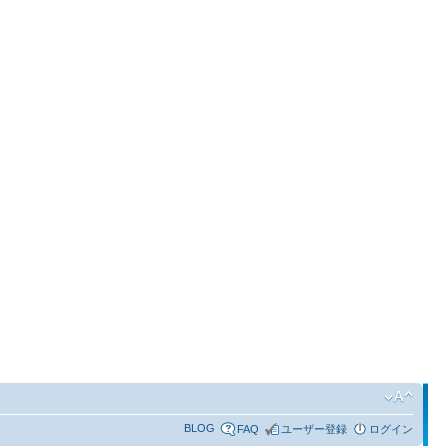
BLOG
FAQ
ユーザー登録
ログイン